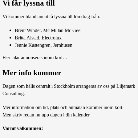
Vi får lyssna till
Vi kommer bland annat få lyssna till föredrag från:
Brent Winder, Mc Millan Mc Gee
Britta Alstad, Electrolux
Jennie Kastengren, Jernhusen
Fler talar annonseras inom kort…
Mer info kommer
Dagen som hålls centralt i Stockholm arrangeras av oss på Liljemark
Consulting.
Mer information om tid, plats och anmälan kommer inom kort.
Men skriv redan nu upp dagen i din kalender.
Varmt välkommen!