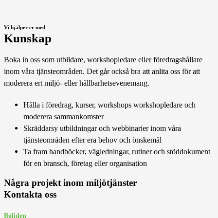
Vi hjälper er med
Kunskap
Boka in oss som utbildare, workshopledare eller föredragshållare
inom våra tjänsteområden. Det går också bra att anlita oss för att
moderera ert miljö- eller hållbarhetsevenemang.
Hålla i föredrag, kurser, workshops workshopledare och
moderera sammankomster
Skräddarsy utbildningar och webbinarier inom våra
tjänsteområden efter era behov och önskemål
Ta fram handböcker, vägledningar, rutiner och stöddokument
för en bransch, företag eller organisation
Några projekt inom miljötjänster
Kontakta oss
Boliden