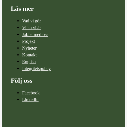
Läs mer
Vad vi gör
Vilka vi är
Jobba med oss
Projekt
Nyheter
Kontakt
English
Integritetspolicy
Följ oss
Facebook
LinkedIn