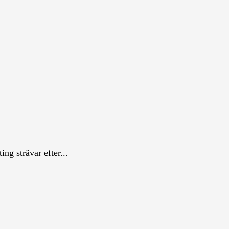
ng strävar efter...