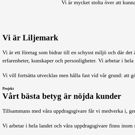
Vi är mycket stolta över att kunna
Vi är Liljemark
Vi är ett företag som bidrar till en schysst miljö och där det
erfarenheter, kunskaper och personligheter. Vi arbetar i hela
Vi vill fortsätta utvecklas men hålla fast vid vår grund: att 
Projekt
Vårt bästa betyg är nöjda kunder
Tillsammans med våra uppdragsgivare får vi medverka i, gen
Vi arbetar i hela landet och våra uppdragsgivare finns inom