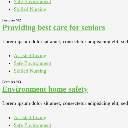
Safe Environment
Skilled Nursing
Features / 02
Providing best care for seniors
Lorem ipsum dolor sit amet, consectetur adipisicing elit, s
Assisted Living
Safe Environment
Skilled Nursing
Features / 03
Environment home safety
Lorem ipsum dolor sit amet, consectetur adipisicing elit, s
Assisted Living
Safe Environment