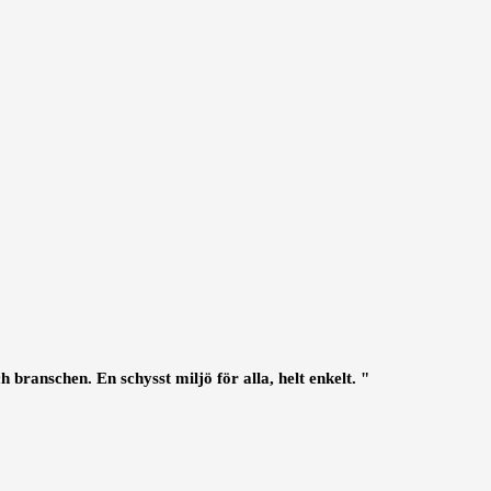
 branschen. En schysst miljö för alla, helt enkelt. "