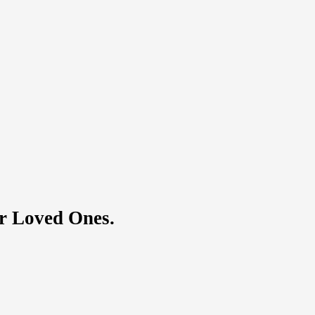
ur Loved Ones.