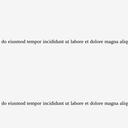
ed do eiusmod tempor incididunt ut labore et dolore magna aliq
ed do eiusmod tempor incididunt ut labore et dolore magna aliq