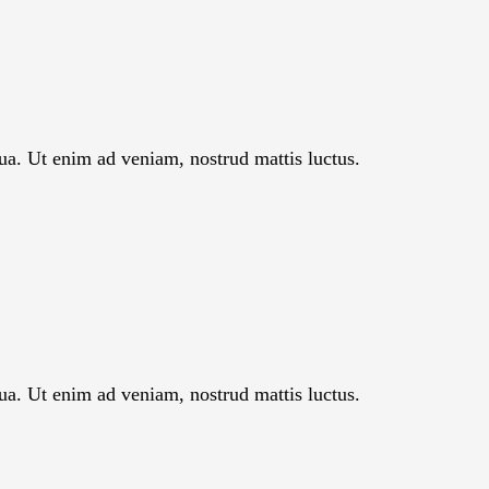
ua. Ut enim ad veniam, nostrud mattis luctus.
ua. Ut enim ad veniam, nostrud mattis luctus.