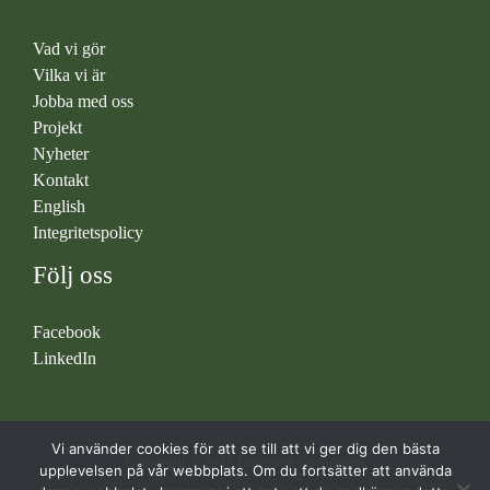
Vad vi gör
Vilka vi är
Jobba med oss
Projekt
Nyheter
Kontakt
English
Integritetspolicy
Följ oss
Facebook
LinkedIn
Vi använder cookies för att se till att vi ger dig den bästa
Copyright © 2026 Liljemark Consulting
upplevelsen på vår webbplats. Om du fortsätter att använda