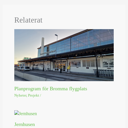
Relaterat
Planprogram för Bromma flygplats
Nyheter
,
Projekt
/
Jernhusen