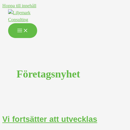
Hoppa till innehåll
Företagsnyhet
Vi fortsätter att utvecklas