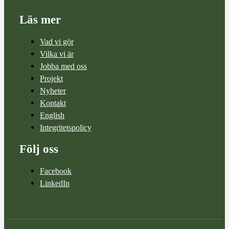
Läs mer
Vad vi gör
Vilka vi är
Jobba med oss
Projekt
Nyheter
Kontakt
English
Integritetspolicy
Följ oss
Facebook
LinkedIn