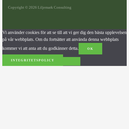
Copyright © 2026 Liljemark Consulting
Vi använder cookies för att se till att vi ger dig den bästa upplevelsen
på vår webbplats. Om du fortsätter att använda denna webbplats
kommer vi att anta att du godkänner detta.
OK
INTEGRITETSPOLICY