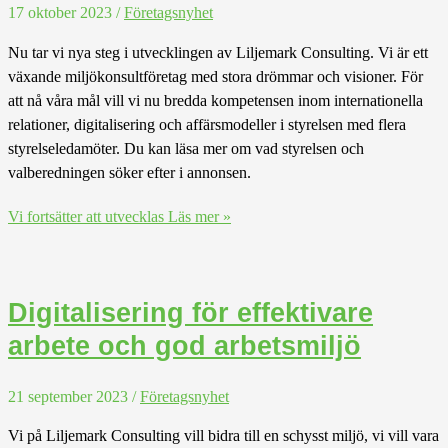
17 oktober 2023
/
Företagsnyhet
Nu tar vi nya steg i utvecklingen av Liljemark Consulting. Vi är ett
växande miljökonsultföretag med stora drömmar och visioner. För
att nå våra mål vill vi nu bredda kompetensen inom internationella
relationer, digitalisering och affärsmodeller i styrelsen med flera
styrelseledamöter. Du kan läsa mer om vad styrelsen och
valberedningen söker efter i annonsen.
Vi fortsätter att utvecklas
Läs mer »
Digitalisering för effektivare
arbete och god arbetsmiljö
21 september 2023
/
Företagsnyhet
Vi på Liljemark Consulting vill bidra till en schysst miljö, vi vill vara