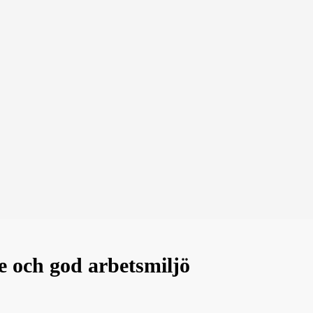
te och god arbetsmiljö