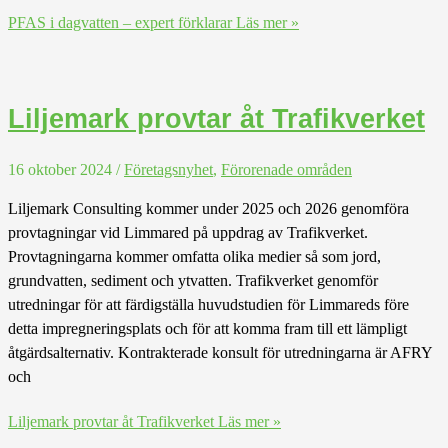
PFAS i dagvatten – expert förklarar
Läs mer »
Liljemark provtar åt Trafikverket
16 oktober 2024
/
Företagsnyhet
,
Förorenade områden
Liljemark Consulting kommer under 2025 och 2026 genomföra
provtagningar vid Limmared på uppdrag av Trafikverket.
Provtagningarna kommer omfatta olika medier så som jord,
grundvatten, sediment och ytvatten. Trafikverket genomför
utredningar för att färdigställa huvudstudien för Limmareds före
detta impregneringsplats och för att komma fram till ett lämpligt
åtgärdsalternativ. Kontrakterade konsult för utredningarna är AFRY
och
Liljemark provtar åt Trafikverket
Läs mer »