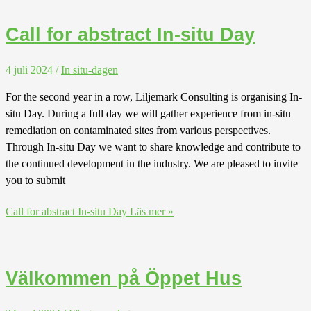
Call for abstract In-situ Day
4 juli 2024
/
In situ-dagen
For the second year in a row, Liljemark Consulting is organising In-
situ Day. During a full day we will gather experience from in-situ
remediation on contaminated sites from various perspectives.
Through In-situ Day we want to share knowledge and contribute to
the continued development in the industry. We are pleased to invite
you to submit
Call for abstract In-situ Day
Läs mer »
Välkommen på Öppet Hus