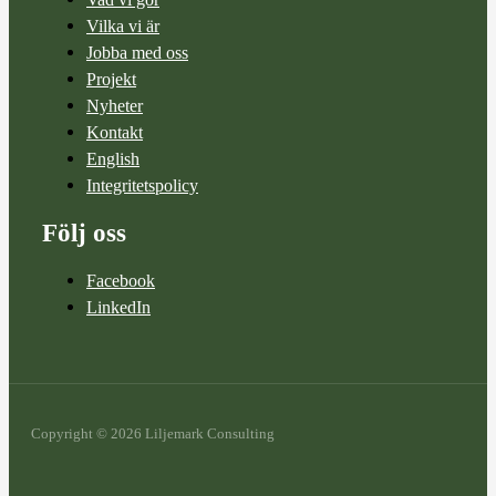
Vilka vi är
Jobba med oss
Projekt
Nyheter
Kontakt
English
Integritetspolicy
Följ oss
Facebook
LinkedIn
Copyright © 2026 Liljemark Consulting