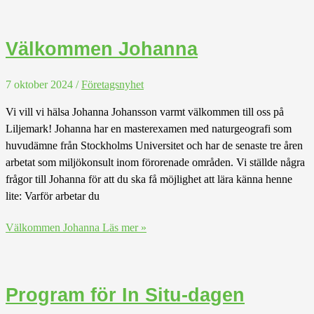
Välkommen Johanna
7 oktober 2024
/
Företagsnyhet
Vi vill vi hälsa Johanna Johansson varmt välkommen till oss på
Liljemark! Johanna har en masterexamen med naturgeografi som
huvudämne från Stockholms Universitet och har de senaste tre åren
arbetat som miljökonsult inom förorenade områden. Vi ställde några
frågor till Johanna för att du ska få möjlighet att lära känna henne
lite: Varför arbetar du
Välkommen Johanna
Läs mer »
Program för In Situ-dagen