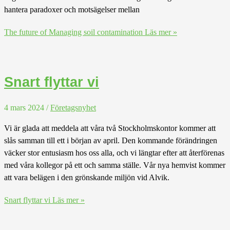
hantera paradoxer och motsägelser mellan
The future of Managing soil contamination
Läs mer »
Snart flyttar vi
4 mars 2024
/
Företagsnyhet
Vi är glada att meddela att våra två Stockholmskontor kommer att
slås samman till ett i början av april. Den kommande förändringen
väcker stor entusiasm hos oss alla, och vi längtar efter att återförenas
med våra kollegor på ett och samma ställe. Vår nya hemvist kommer
att vara belägen i den grönskande miljön vid Alvik.
Snart flyttar vi
Läs mer »