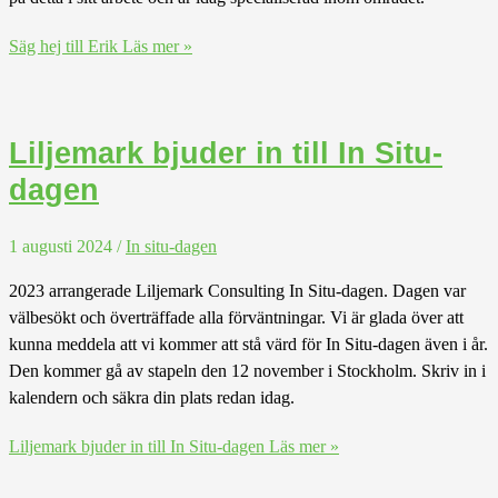
Säg hej till Erik
Läs mer »
Liljemark bjuder in till In Situ-
dagen
1 augusti 2024
/
In situ-dagen
2023 arrangerade Liljemark Consulting In Situ-dagen. Dagen var
välbesökt och överträffade alla förväntningar. Vi är glada över att
kunna meddela att vi kommer att stå värd för In Situ-dagen även i år.
Den kommer gå av stapeln den 12 november i Stockholm. Skriv in i
kalendern och säkra din plats redan idag.
Liljemark bjuder in till In Situ-dagen
Läs mer »