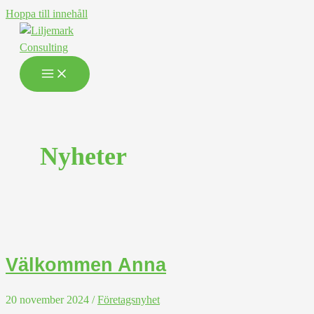
Hoppa till innehåll
Nyheter
Välkommen Anna
20 november 2024
/
Företagsnyhet