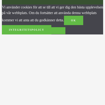
Vi använder cookies för att se till att vi ger dig den bästa upplevelsen
på vår webbplats. Om du fortsätter att använda denna webbplats
kommer vi att anta att du godkänner detta.
OK
INTEGRITETSPOLICY