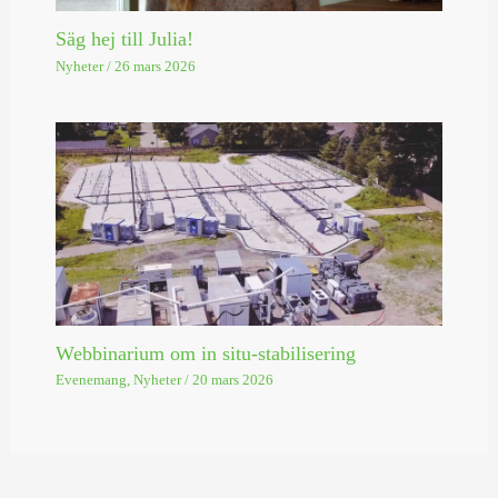
Säg hej till Julia!
Nyheter
/
26 mars 2026
Webbinarium om in situ-stabilisering
Evenemang
,
Nyheter
/
20 mars 2026