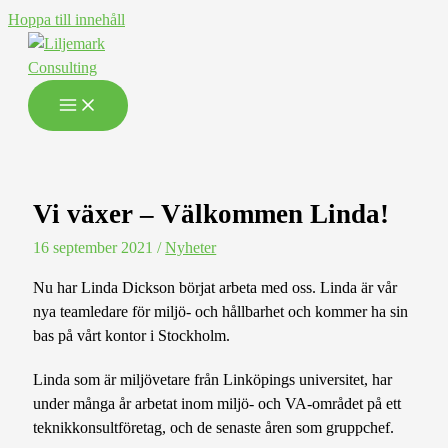
Hoppa till innehåll
Vi växer – Välkommen Linda!
16 september 2021
/
Nyheter
Nu har Linda Dickson börjat arbeta med oss. Linda är vår
nya teamledare för miljö- och hållbarhet och kommer ha sin
bas på vårt kontor i Stockholm.
Linda som är miljövetare från Linköpings universitet, har
under många år arbetat inom miljö- och VA-området på ett
teknikkonsultföretag, och de senaste åren som gruppchef.