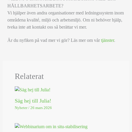
HÅLLBARHETSARBETE?
Vi hjälper även andra organisationer med ledningssystem inom
områdena kvalité, miljö och arbetsmiljö. Om ni behöver hjälp,
tveka inte att kontakt oss så berättar vi mer.
Är du nyfiken på vad mer vi gör? Läs mer om vår
tjänster
.
Relaterat
Säg hej till Julia!
Nyheter
/
26 mars 2026