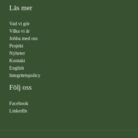
Läs mer
Vad vi gör
Vilka vi är
Jobba med oss
Projekt
Nyheter
Kontakt
English
Integritetspolicy
Följ oss
Facebook
LinkedIn