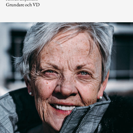
Grundare och VD