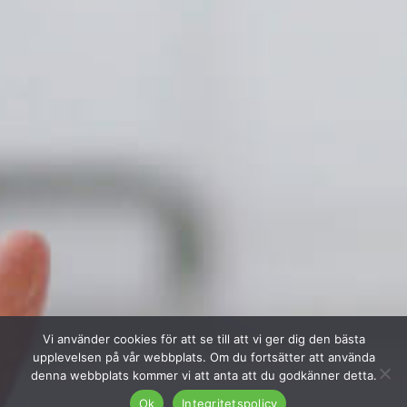
Vi använder cookies för att se till att vi ger dig den bästa
upplevelsen på vår webbplats. Om du fortsätter att använda
denna webbplats kommer vi att anta att du godkänner detta.
Ok
Integritetspolicy