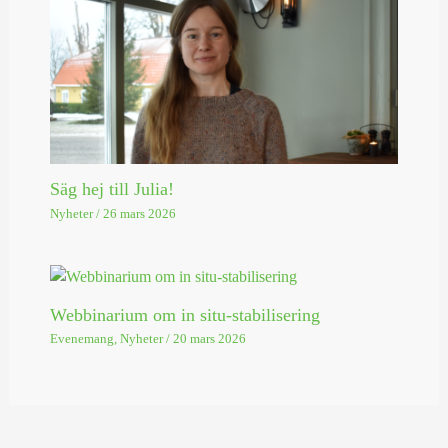
Säg hej till Julia!
Nyheter
/
26 mars 2026
Webbinarium om in situ-stabilisering
Evenemang
,
Nyheter
/
20 mars 2026