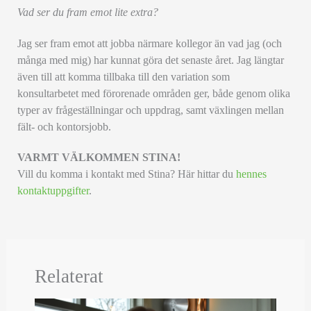
Vad ser du fram emot lite extra?
Jag ser fram emot att jobba närmare kollegor än vad jag (och
många med mig) har kunnat göra det senaste året. Jag längtar
även till att komma tillbaka till den variation som
konsultarbetet med förorenade områden ger, både genom olika
typer av frågeställningar och uppdrag, samt växlingen mellan
fält- och kontorsjobb.
VARMT VÄLKOMMEN STINA!
Vill du komma i kontakt med Stina? Här hittar du
hennes
kontaktuppgifter
.
Relaterat