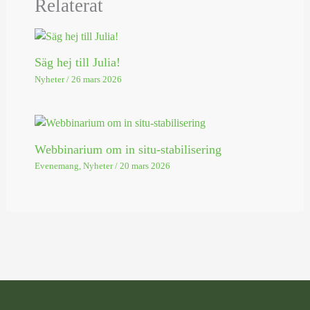
Relaterat
Säg hej till Julia!
Nyheter
/
26 mars 2026
Webbinarium om in situ-stabilisering
Evenemang
,
Nyheter
/
20 mars 2026