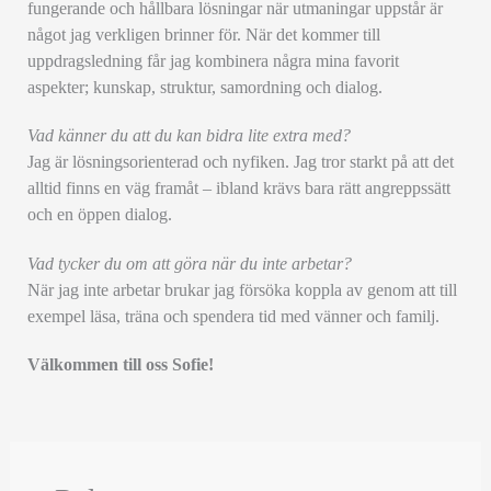
fungerande och hållbara lösningar när utmaningar uppstår är
något jag verkligen brinner för. När det kommer till
uppdragsledning får jag kombinera några mina favorit
aspekter; kunskap, struktur, samordning och dialog.
Vad känner du att du kan bidra lite extra med?
Jag är lösningsorienterad och nyfiken. Jag tror starkt på att det
alltid finns en väg framåt – ibland krävs bara rätt angreppssätt
och en öppen dialog.
Vad tycker du om att göra när du inte arbetar?
När jag inte arbetar brukar jag försöka koppla av genom att till
exempel läsa, träna och spendera tid med vänner och familj.
Välkommen till oss Sofie!