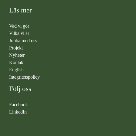
Läs mer
Vad vi gör
Vilka vi är
Jobba med oss
Projekt
Nyheter
Kontakt
English
Integritetspolicy
Följ oss
Facebook
LinkedIn