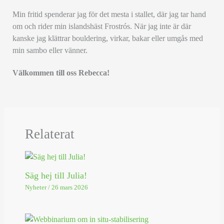
Min fritid spenderar jag för det mesta i stallet, där jag tar hand
om och rider min islandshäst Frostrós. När jag inte är där
kanske jag klättrar bouldering, virkar, bakar eller umgås med
min sambo eller vänner.
Välkommen till oss Rebecca!
Relaterat
Säg hej till Julia!
Nyheter
/
26 mars 2026