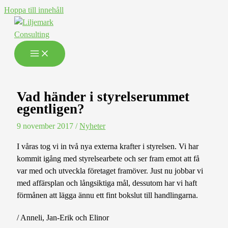
Hoppa till innehåll
Vad händer i styrelserummet
egentligen?
9 november 2017
/
Nyheter
I våras tog vi in två nya externa krafter i styrelsen. Vi har
kommit igång med styrelsearbete och ser fram emot att få
var med och utveckla företaget framöver. Just nu jobbar vi
med affärsplan och långsiktiga mål, dessutom har vi haft
förmånen att lägga ännu ett fint bokslut till handlingarna.
/ Anneli, Jan-Erik och Elinor