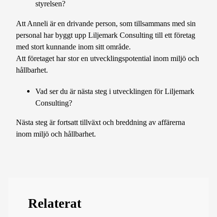
styrelsen?
Att Anneli är en drivande person, som tillsammans med sin
personal har byggt upp Liljemark Consulting till ett företag
med stort kunnande inom sitt område.
Att företaget har stor en utvecklingspotential inom miljö och
hållbarhet.
Vad ser du är nästa steg i utvecklingen för Liljemark
Consulting?
Nästa steg är fortsatt tillväxt och breddning av affärerna
inom miljö och hållbarhet.
Relaterat