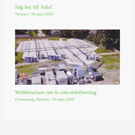
Säg hej till Julia!
Nyheter
/
26 mars 2026
Webbinarium om in situ-stabilisering
Evenemang
,
Nyheter
/
20 mars 2026