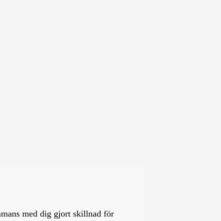
ammans med dig gjort skillnad för