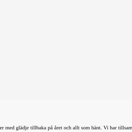
er med glädje tillbaka på året och allt som hänt. Vi har tills