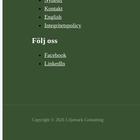
Kontakt
English
Integritetspolicy
Följ oss
Facebook
LinkedIn
Copyright © 2026 Liljemark Consulting