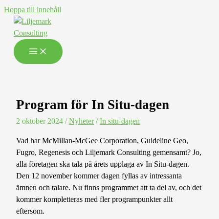
Hoppa till innehåll
Program för In Situ-dagen
2 oktober 2024
/
Nyheter
/
In situ-dagen
Vad har McMillan-McGee Corporation, Guideline Geo,
Fugro, Regenesis och Liljemark Consulting gemensamt? Jo,
alla företagen ska tala på årets upplaga av In Situ-dagen.
Den 12 november kommer dagen fyllas av intressanta
ämnen och talare. Nu finns programmet att ta del av, och det
kommer kompletteras med fler programpunkter allt
eftersom.