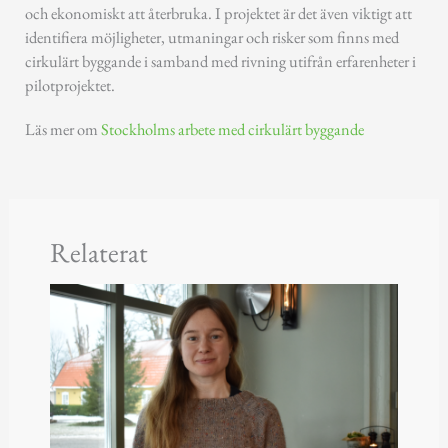
och ekonomiskt att återbruka. I projektet är det även viktigt att
identifiera möjligheter, utmaningar och risker som finns med
cirkulärt byggande i samband med rivning utifrån erfarenheter i
pilotprojektet.
Läs mer om
Stockholms arbete med cirkulärt byggande
Relaterat