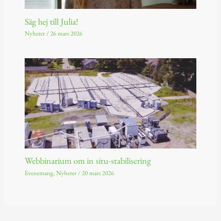
Säg hej till Julia!
Nyheter
/
26 mars 2026
Webbinarium om in situ-stabilisering
Evenemang
,
Nyheter
/
20 mars 2026