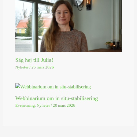
Säg hej till Julia!
Nyheter
/
26 mars 2026
Webbinarium om in situ-stabilisering
Evenemang
,
Nyheter
/
20 mars 2026