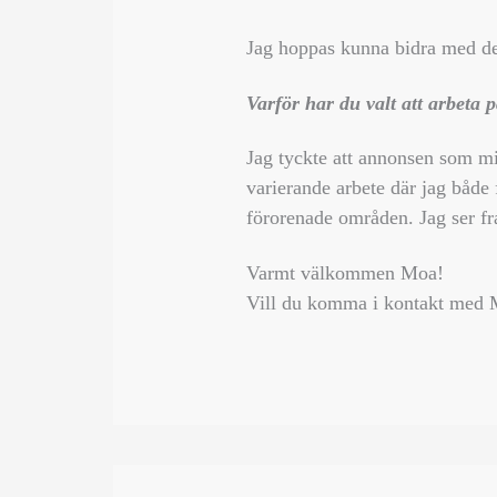
Jag hoppas kunna bidra med det
Varför har du valt att arbeta
Jag tyckte att annonsen som mi
varierande arbete där jag både f
förorenade områden. Jag ser fr
Varmt välkommen Moa!
Vill du komma i kontakt med