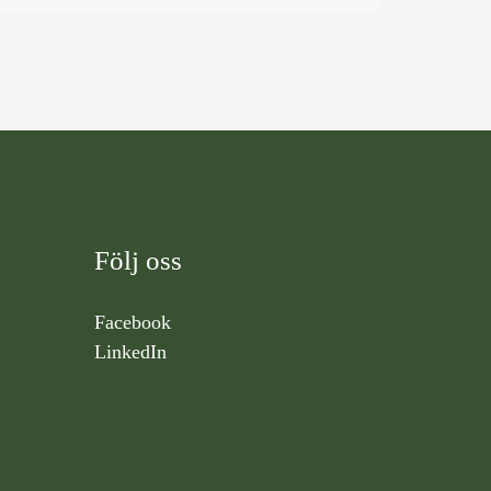
Följ oss
Facebook
LinkedIn