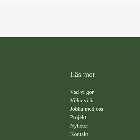
Läs mer
Vad vi gör
Vilka vi är
Jobba med oss
Projekt
Nyheter
Kontakt