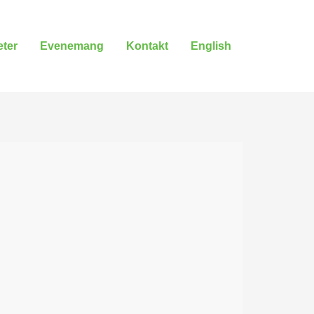
ter
Evenemang
Kontakt
English