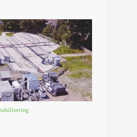
tabilisering