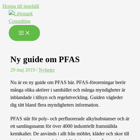
Hoppa till innehåll
Ny guide om PFAS
29 maj 2019
/
Nyheter
Nu är en ny guide om PFAS här. PFAS-föroreningar berör
många olika aktörer i samhället och många myndigheter är
inblandade i tillsyn och regelutveckling. Guiden vägleder
dig rätt bland flera myndigheters information.
PFAS står för poly- och perfluorerade alkylsubstanser och är
ett samlingsnamn för över 4000 industriellt framställda
kemikalier. De används i allt från möbler, kläder och skor till