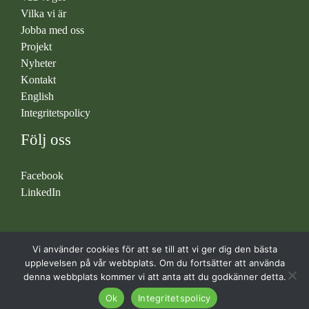
Vilka vi är
Jobba med oss
Projekt
Nyheter
Kontakt
English
Integritetspolicy
Följ oss
Facebook
LinkedIn
Vi använder cookies för att se till att vi ger dig den bästa
Copyright © 2026 Liljemark Consulting
upplevelsen på vår webbplats. Om du fortsätter att använda
denna webbplats kommer vi att anta att du godkänner detta.
Ok
Integritetspolicy