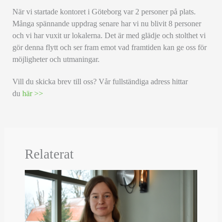
När vi startade kontoret i Göteborg var 2 personer på plats.
Många spännande uppdrag senare har vi nu blivit 8 personer
och vi har vuxit ur lokalerna. Det är med glädje och stolthet vi
gör denna flytt och ser fram emot vad framtiden kan ge oss för
möjligheter och utmaningar.
Vill du skicka brev till oss? Vår fullständiga adress hittar
du
här >>
Relaterat