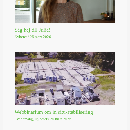
Säg hej till Julia!
Nyheter
/
26 mars 2026
Webbinarium om in situ-stabilisering
Evenemang
,
Nyheter
/
20 mars 2026