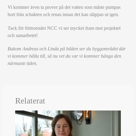
Vi kommer även ta prover på det vatten som måste pumpas
bort från schakten och renas innan det kan släppas ut igen.
Tack för förtroendet NCC vi ser mycket fram mot projektet
och samarbetet!
Bakom Andreas och Linda på bilden ser du byggområdet där
vi kommer hålla till, så nu vet du var vi kommer hänga den
närmaste tiden.
Relaterat