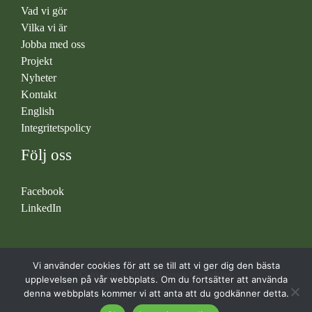
Vad vi gör
Vilka vi är
Jobba med oss
Projekt
Nyheter
Kontakt
English
Integritetspolicy
Följ oss
Facebook
LinkedIn
Vi använder cookies för att se till att vi ger dig den bästa
Copyright © 2026 Liljemark Consulting
upplevelsen på vår webbplats. Om du fortsätter att använda
denna webbplats kommer vi att anta att du godkänner detta.