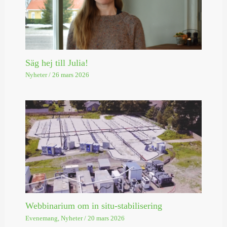
Säg hej till Julia!
Nyheter
/
26 mars 2026
Webbinarium om in situ-stabilisering
Evenemang
,
Nyheter
/
20 mars 2026