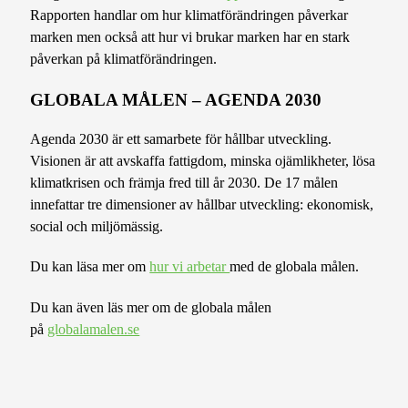
Rapporten handlar om hur klimatförändringen påverkar
marken men också att hur vi brukar marken har en stark
påverkan på klimatförändringen.
GLOBALA MÅLEN – AGENDA 2030
Agenda 2030 är ett samarbete för hållbar utveckling.
Visionen är att avskaffa fattigdom, minska ojämlikheter, lösa
klimatkrisen och främja fred till år 2030. De 17 målen
innefattar tre dimensioner av hållbar utveckling: ekonomisk,
social och miljömässig.
Du kan läsa mer om
hur vi arbetar
med de globala målen.
Du kan även läs mer om de globala målen
på
globalamalen.se