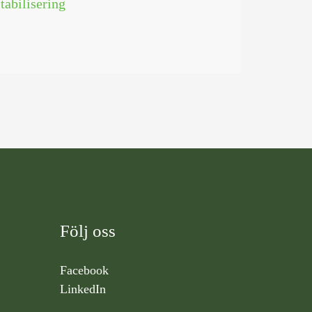
tabilisering
Följ oss
Facebook
LinkedIn