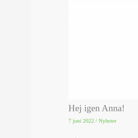
Hej igen Anna!
7 juni 2022
/
Nyheter