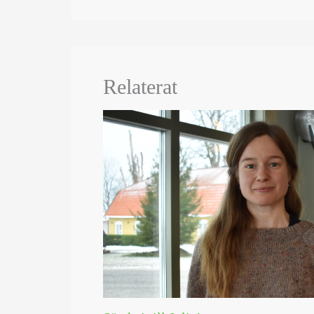
Relaterat