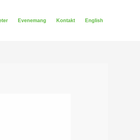
ter
Evenemang
Kontakt
English