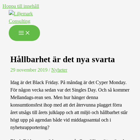
Hoppa till innehåll
Hållbarhet är det nya svarta
29 november 2019
/
Nyheter
Idag är det Black Friday. På måndag är det Cyper Monday.
För någon vecka sedan var det Singles Day. Och så kommer
Mellandags-rean sen. Men hur hänger denna
konsumtionsfest ihop med att det återvunna plagget förra
året utsågs till årets julklapp och att miljö och hållbarhet står
högt upp på agendan både vid middagssamtal och i
nyhetsrapportering?