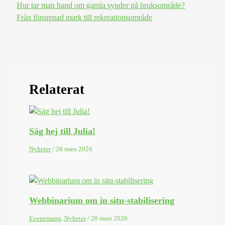
Hur tar man hand om gamla synder på bruksområde?
Från förorenad mark till rekreationsområde
Relaterat
Säg hej till Julia!
Nyheter
/
26 mars 2026
Webbinarium om in situ-stabilisering
Evenemang
,
Nyheter
/
20 mars 2026