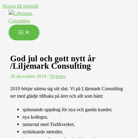
Hoppa till innehåll
God jul och gott nytt år
/Liljemark Consulting
20 december 2019
/
Nyheter
2019 börjar närma sig sitt slut. Vi på Liljemark Consulting
ser med glädje tillbaka på året och allt som hänt:
spännande uppdrag för nya och gamla kunder,
nya kollegor,
ramavtal med Trafikverket,
nytänkande metoder,