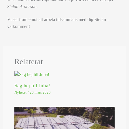
Stefan Aronsson.
Vi ser fram emot att arbeta tillsammans med dig Stefan –
välkommen!
Relaterat
Säg hej till Julia!
Nyheter
/
26 mars 2026