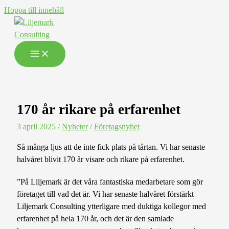
Hoppa till innehåll
170 år rikare på erfarenhet
3 april 2025
/
Nyheter
/
Företagsnyhet
Så många ljus att de inte fick plats på tårtan. Vi har senaste
halvåret blivit 170 år visare och rikare på erfarenhet.
”På Liljemark är det våra fantastiska medarbetare som gör
företaget till vad det är. Vi har senaste halvåret förstärkt
Liljemark Consulting ytterligare med duktiga kollegor med
erfarenhet på hela 170 år, och det är den samlade