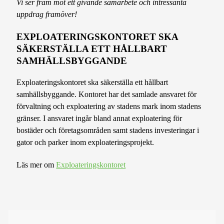
Vi ser fram mot ett givande samarbete och intressanta
uppdrag framöver!
EXPLOATERINGSKONTORET SKA
SÄKERSTÄLLA ETT HÅLLBART
SAMHÄLLSBYGGANDE
Exploateringskontoret ska säkerställa ett hållbart
samhällsbyggande. Kontoret har det samlade ansvaret för
förvaltning och exploatering av stadens mark inom stadens
gränser. I ansvaret ingår bland annat exploatering för
bostäder och företagsområden samt stadens investeringar i
gator och parker inom exploateringsprojekt.
Läs mer om
Exploateringskontoret