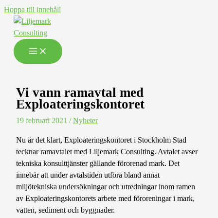
Hoppa till innehåll
Vi vann ramavtal med
Exploateringskontoret
19 februari 2021
/
Nyheter
Nu är det klart, Exploateringskontoret i Stockholm Stad
tecknar ramavtalet med Liljemark Consulting. Avtalet avser
tekniska konsulttjänster gällande förorenad mark. Det
innebär att under avtalstiden utföra bland annat
miljötekniska undersökningar och utredningar inom ramen
av Exploateringskontorets arbete med föroreningar i mark,
vatten, sediment och byggnader.