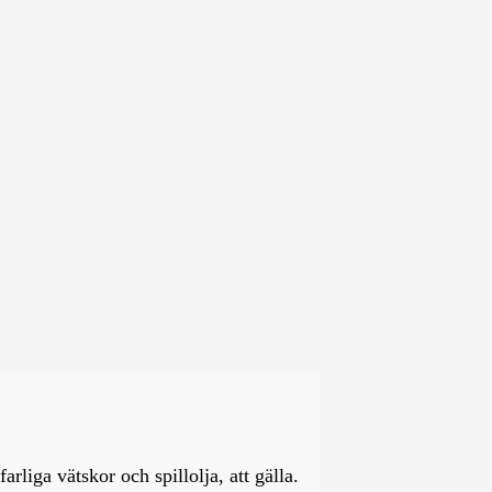
liga vätskor och spillolja, att gälla.