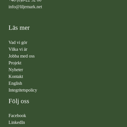
info@liljemark.net
Läs mer
Vad vi gör
Vilka vi är
Jobba med oss
Projekt
Nyheter
Kontakt
English
Integritetspolicy
Följ oss
Facebook
LinkedIn