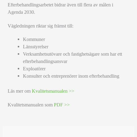
Efterbehandlingsarbetet bidrar även till flera av målen i
Agenda 2030.
Vägledningen riktar sig främst till:
Kommuner
Länsstyrelser
Verksamhetsutövare och fastighetsägare som har ett
efterbehandlingsansvar
Exploatörer
Konsulter och entreprenörer inom efterbehandling
Läs mer om
Kvalitetsmanualen >>
Kvalitetsmanualen som
PDF >>