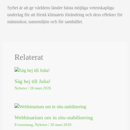
Syftet är att ge världens länder bästa möjliga vetenskapliga
underlag för att förstå klimatets förändring och dess effekter för
människor, naturmiljön och för samhället.
Relaterat
Säg hej till Julia!
Nyheter
/
26 mars 2026
Webbinarium om in situ-stabilisering
Evenemang
,
Nyheter
/
20 mars 2026