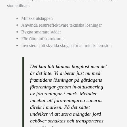
stor skillnad:
Minska utsläppen
Använda resurseffektivare tekniska lösningar
Bygga smartare städer
Förbättra infrastrukturen
Investera i att skydda skogar för att minska erosion
Det kan lätt kännas hopplöst men det
är det inte. Vi arbetar just nu med
framtidens lösningar på gårdagens
föroreningar genom in-situsanering
av föroreningar i mark. Metoden
innebär att föroreningarna saneras
direkt i marken. På det sättet
undviker vi att stora mängder jord
behöver schaktas och transporteras