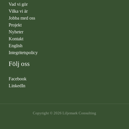
Vad vi gör
Vilka vi är
Jobba med oss
Projekt
Nyheter
Kontakt
English
Integritetspolicy
Följ oss
Facebook
LinkedIn
Copyright © 2026 Liljemark Consulting